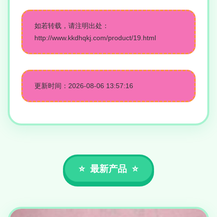
如若转载，请注明出处：
http://www.kkdhqkj.com/product/19.html
更新时间：2026-08-06 13:57:16
最新产品