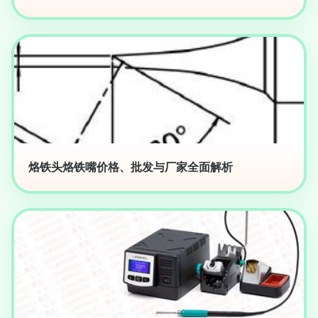
烙铁头烙铁嘴价格、批发与厂家全面解析