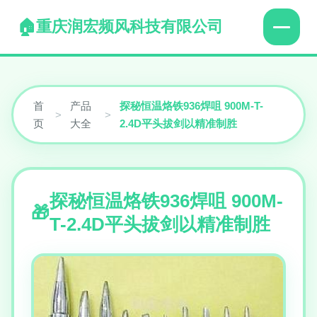
重庆润宏频风科技有限公司
首
产品
探秘恒温烙铁936焊咀 900M-T-
>
>
页
大全
2.4D平头拔剑以精准制胜
探秘恒温烙铁936焊咀 900M-
T-2.4D平头拔剑以精准制胜