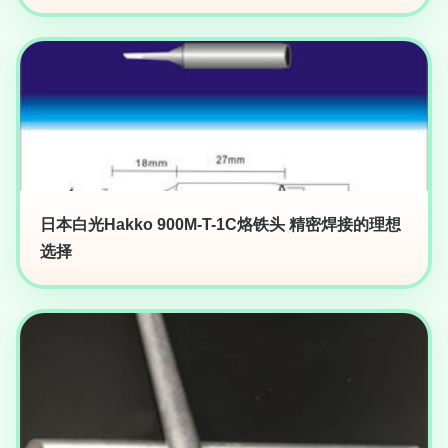
日本白光Hakko 900M-T-1C烙铁头 精密焊接的理想
选择