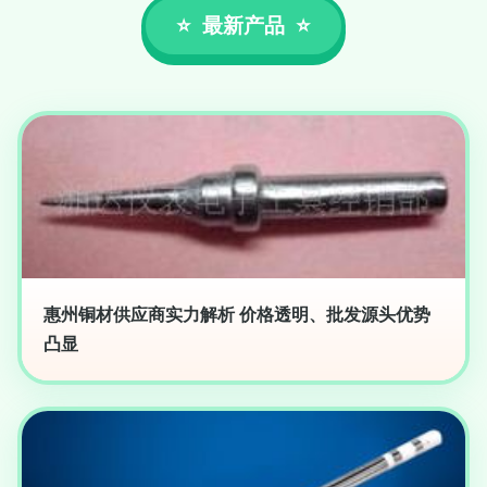
最新产品
惠州铜材供应商实力解析 价格透明、批发源头优势
凸显