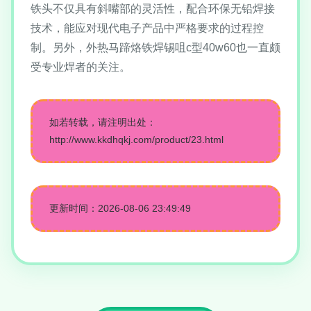
铁头不仅具有斜嘴部的灵活性，配合环保无铅焊接
技术，能应对现代电子产品中严格要求的过程控
制。另外，外热马蹄烙铁焊锡咀c型40w60也一直颇
受专业焊者的关注。
如若转载，请注明出处：
http://www.kkdhqkj.com/product/23.html
更新时间：2026-08-06 23:49:49