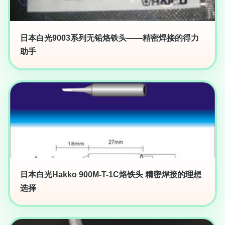
日本白光9003系列无铅烙铁头——精密焊接的得力
助手
日本白光Hakko 900M-T-1C烙铁头 精密焊接的理想
选择